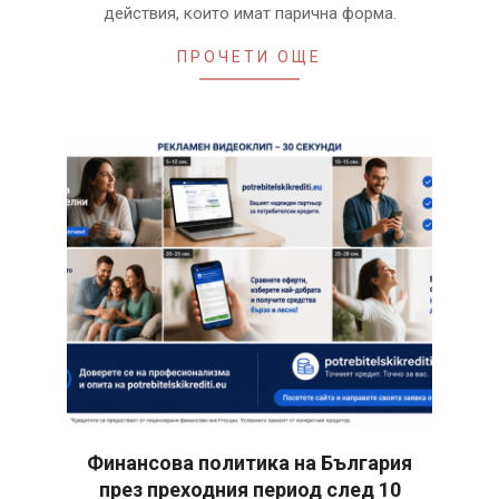
действия, които имат парична форма.
ПРОЧЕТИ ОЩЕ
Финансова политика на България
през преходния период след 10