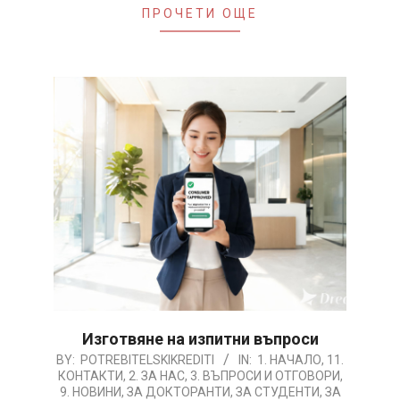
ПРОЧЕТИ ОЩЕ
Изготвяне на изпитни въпроси
2026-
BY:
POTREBITELSKIKREDITI
IN:
1. НАЧАЛО
,
11.
КОНТАКТИ
,
2. ЗА НАС
,
3. ВЪПРОСИ И ОТГОВОРИ
,
08-
9. НОВИНИ
,
ЗА ДОКТОРАНТИ
,
ЗА СТУДЕНТИ
,
ЗА