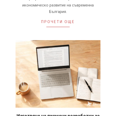
икономическо развитие на съвременна
България.
ПРОЧЕТИ ОЩЕ
Изготвяне на писмени разработки за