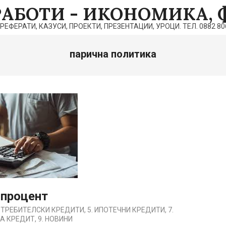
РАБОТИ - ИКОНОМИКА, 
ЕРАТИ, КАЗУСИ, ПРОЕКТИ, ПРЕЗЕНТАЦИИ, УРОЦИ. ТЕЛ. 0882 806 
парична политика
 процент
ПОТРЕБИТЕЛСКИ КРЕДИТИ
,
5. ИПОТЕЧНИ КРЕДИТИ
,
7.
А КРЕДИТ
,
9. НОВИНИ